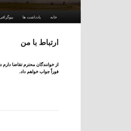
فهرست
خانه
یادداشت ها
بیوگرافی
اصلی
ارتباط با من
از خوانندگان محترم تقاضا دارم
فوراً جواب خواهم داد.