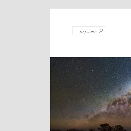
جست‌وجو