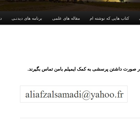
کتاب هایی که نوشته ام
مقاله های علمی
برنامه های دیدنـی
دا
 در صورت داشتن پرسشی به کمک ایمیلم بامن تماس بگیرند.