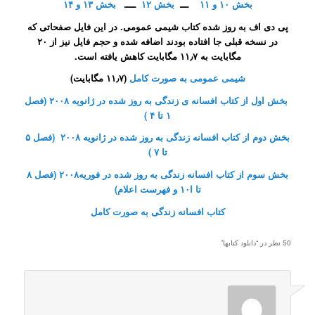
بخش ۱۰ و ۱۱
ـــ
بخش ۱۲
ــــ
بخش ۱۳ و ۱۴
پی دی اف به روز شده کتاب شیمی عمومی. در این فایل صفحاتی که
در نسخه قبلی جا افتاده بودند اضافه شده و حجم فایل نیز از ۲۰
مگابایت به ۱۱٫۷ مگابایت کاهش یافته است.
شیمی عمومی به صورت کامل
(۱۱٫۷ مگابایت)
بخش اول از کتاب افسانه ی زندگی به روز شده در ژانویه ۲۰۰۸ (فصل
۱ تا ۴ )
بخش دوم از کتاب افسانه زندگی به روز شده در ژانویه ۲۰۰۸ (فصل ۵
تا ۷ )
بخش سوم از کتاب افسانه زندگی به روز شده در فوریه۲۰۰۸ (فصل ۸
تا ا۱۰ و فهرست اعلام)
کتاب افسانه زندگی به صورت کامل
50 نظر در “
دانلود کتابها
”