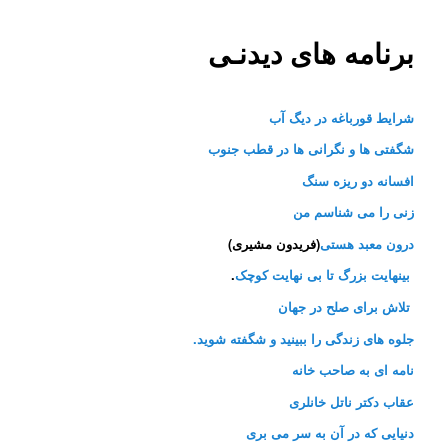
برنامه های دیدنـی
شرایط قورباغه در دیگ آب
شگفتی ها و نگرانی ها در قطب جنوب
افسانه دو ریزه سنگ
زنی را می شناسم من
درون معبد هستی
(فریدون مشیری)
بینهایت بزرگ تا بی نهایت کوچک
.
تلاش برای صلح در جهان
جلوه های زندگی را ببینید و شگفته شوید.
نامه ای به صاحب خانه
عقاب دکتر ناتل خانلری
دنیایی که در آن به سر می بری