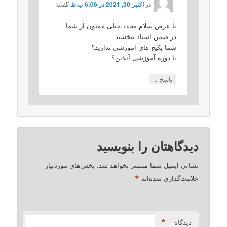
در
اکتبر 30, 2021 در 6:06 ب.ظ
گفت:
با عرض سلام مجدد،خیلی ممنون از شما
در ضمن استاد ببخشید
شما پکیج های اموزشی ندارید؟
یا دوره آموزشی آنلاین؟
↓
پاسخ
دیدگاهتان را بنویسید
نشانی ایمیل شما منتشر نخواهد شد.
بخش‌های موردنیاز
*
علامت‌گذاری شده‌اند
*
دیدگاه