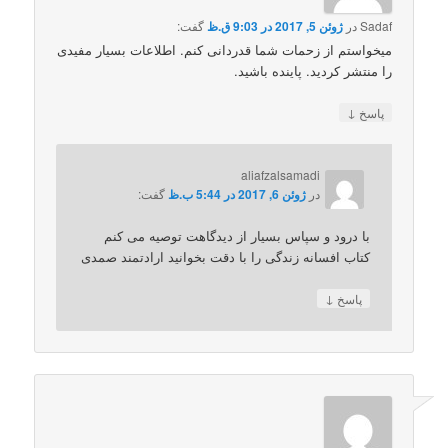
Sadaf
در
ژوئن 5, 2017 در 9:03 ق.ظ
گفت:
میخواستم از زحمات شما قدردانی کنم. اطلاعات بسیار مفیدی
را منتشر کردید. پاینده باشید.
↓
پاسخ
aliafzalsamadi
در
ژوئن 6, 2017 در 5:44 ب.ظ
گفت:
با درود و سپاس بسیار از دیدگاهت توصیه می کنم
کتاب افسانه زندگی را با دقت بخوانید ارادتمند صمدی
↓
پاسخ