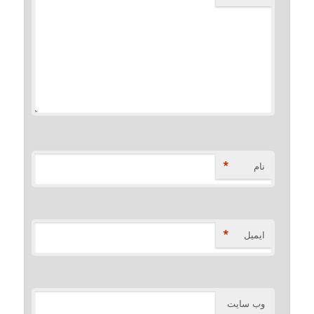
*
نام
*
ایمیل
وب‌ سایت