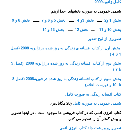
کامل ژانویه2009
شیمی عمومی به صورت بخشهای جدا ازهم
بخش 1 و2
ــــ
بخش 3و 4
ــــ
بخش 5 و 6 و 7
ـــــ
بخش 8 و 9
بخش 10 و 11
ـــ
بخش 12
ــــ
بخش 13 و 14
تصویری از لوح تقدير
بخش اول از کتاب افسانه ی زندگی به روز شده در ژانویه 2008 (فصل
1 تا 4 )
بخش دوم از کتاب افسانه زندگی به روز شده در ژانویه 2008 (فصل 5
تا 7 )
بخش سوم از کتاب افسانه زندگی به روز شده در فوریه2008 (فصل 8
تا ا10 و فهرست اعلام)
کتاب افسانه زندگی به صورت کامل
شیمی عمومی به صورت کامل
(20 مگابایت).
کتاب انرژی اتمی که در کتاب فروشی ها موجود است ، در اینجا تصویر
و پیش گفتار آن را تقدیم می کنم.
تصویر رو و پشت جلد کتاب انرژی اتمی.