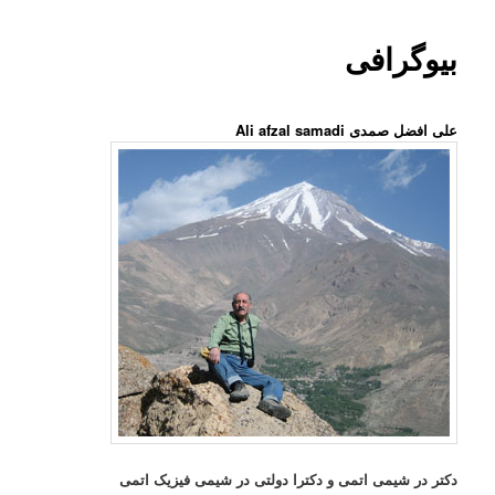
بیوگرافی
علی افضل صمدی Ali afzal samadi
دکتر در شیمی اتمی و دکترا دولتی در شیمی فیزیک اتمی